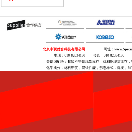
北京中联优合科技有限公司
网址：
www.Specia
电话：010-82034130 传真：010-820341
关键词配匹：超级不锈钢现货库存，双相钢现货库存，镍基合金现
化学成分，材料密度，腐蚀性能，形态样式，焊接，加工，热