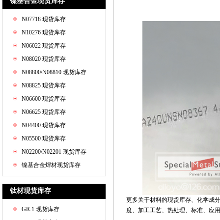
镍基合金现货库存
N07718 现货库存
N10276 现货库存
N06022 现货库存
N08020 现货库存
N08800/N08810 现货库存
N08825 现货库存
N06600 现货库存
N06625 现货库存
N04400 现货库存
N05500 现货库存
N02200/N02201 现货库存
镍基合金焊材现货库存
钛材现货库存
更多关于材料的现货库存、化学成
GR.1 现货库存
度、加工工艺、热处理、标准、应用和价格