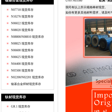
镍基合金现货库存
UNS N05500
欧洲 / 美
我司有以上所示规格棒材现货。
N07718 现货库存
如你有更多其他材料需求，请及时
N10276 现货库存
N06022 现货库存
N08020 现货库存
N08800/N08810 现货库存
N08825 现货库存
N06600 现货库存
N06625 现货库存
N04400 现货库存
N05500 现货库存
N02200/N02201 现货库存
镍基合金焊材现货库存
钛材现货库存
GR.1 现货库存