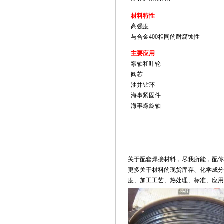
材料特性
高强度
与合金400相同的耐腐蚀性
主要应用
泵轴和叶轮
阀芯
油井钻环
海事紧固件
海事螺旋轴
关于配套焊接材料，尽我所能，配你
更多关于材料的现货库存、化学成分
度、加工工艺、热处理、标准、应用和价格