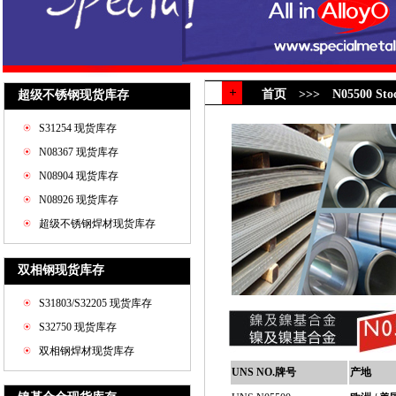
首页 >>> N05500 Sto
超级不锈钢现货库存
S31254 现货库存
N08367 现货库存
N08904 现货库存
N08926 现货库存
超级不锈钢焊材现货库存
双相钢现货库存
S31803/S32205 现货库存
S32750 现货库存
双相钢焊材现货库存
UNS NO.牌号
产地