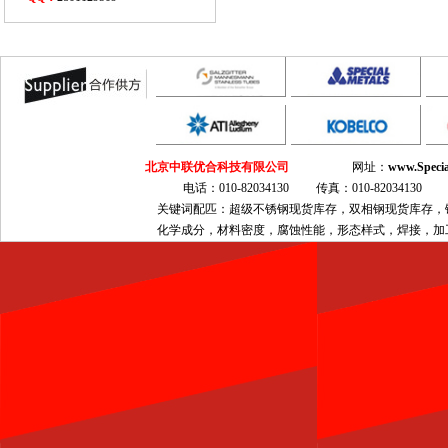
北京中联优合科技有限公司
网址：
www.Specia
电话：010-82034130 传真：010-820341
关键词配匹：超级不锈钢现货库存，双相钢现货库存，镍基合金现
化学成分，材料密度，腐蚀性能，形态样式，焊接，加工，热