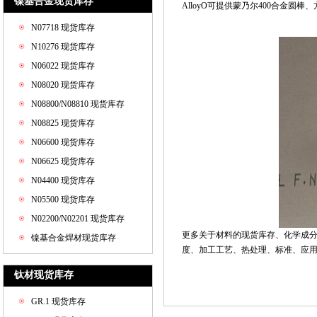
镍基合金现货库存
AlloyO可提供蒙乃尔400合金圆
N07718 现货库存
N10276 现货库存
N06022 现货库存
N08020 现货库存
N08800/N08810 现货库存
N08825 现货库存
N06600 现货库存
N06625 现货库存
N04400 现货库存
N05500 现货库存
N02200/N02201 现货库存
更多关于材料的现货库存、化学成
镍基合金焊材现货库存
度、加工工艺、热处理、标准、应用和价格
钛材现货库存
GR.1 现货库存