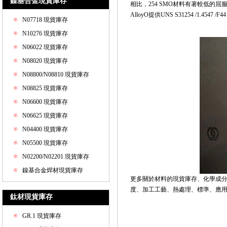
鎳基合金現貨庫存
相比，254 SMO材料有著較低的
AlloyO提供UNS S31254 /1.
N07718 現貨庫存
N10276 現貨庫存
N06022 現貨庫存
N08020 現貨庫存
N08800/N08810 現貨庫存
N08825 現貨庫存
N06600 現貨庫存
N06625 現貨庫存
N04400 現貨庫存
N05500 現貨庫存
N02200/N02201 現貨庫存
鎳基合金焊材現貨庫存
更多關於材料的現貨庫存、化學成
度、加工工藝、熱處理、標準、應用和價格
鈦材現貨庫存
GR.1 現貨庫存