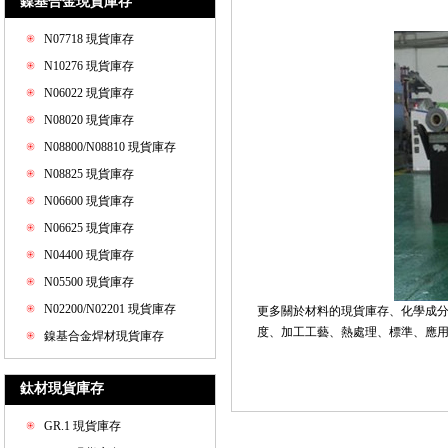
鎳基合金現貨庫存
N07718 現貨庫存
N10276 現貨庫存
N06022 現貨庫存
N08020 現貨庫存
N08800/N08810 現貨庫存
N08825 現貨庫存
N06600 現貨庫存
N06625 現貨庫存
N04400 現貨庫存
N05500 現貨庫存
N02200/N02201 現貨庫存
更多關於材料的現貨庫存、化學成
度、加工工藝、熱處理、標準、應用和價格
鎳基合金焊材現貨庫存
鈦材現貨庫存
GR.1 現貨庫存