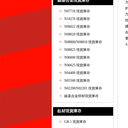
鎳基合金現貨庫存
N07718 現貨庫存
N10276 現貨庫存
N06022 現貨庫存
N08020 現貨庫存
N08800/N08810 現貨庫存
N08825 現貨庫存
N06600 現貨庫存
N06625 現貨庫存
N04400 現貨庫存
N05500 現貨庫存
N02200/N02201 現貨庫存
鎳基合金焊材現貨庫存
鈦材現貨庫存
GR.1 現貨庫存