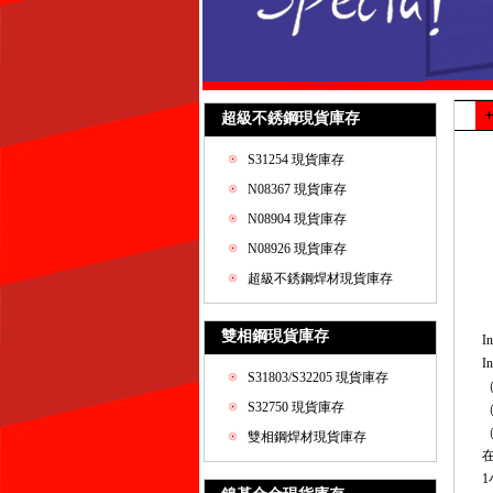
超級不銹鋼現貨庫存
S31254 現貨庫存
N08367 現貨庫存
N08904 現貨庫存
N08926 現貨庫存
超級不銹鋼焊材現貨庫存
雙相鋼現貨庫存
I
I
S31803/S32205 現貨庫存
（
S32750 現貨庫存
（
雙相鋼焊材現貨庫存