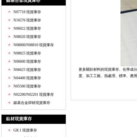
鎳基合金現貨庫存
N07718 現貨庫存
N10276 現貨庫存
N06022 現貨庫存
N08020 現貨庫存
N08800/N08810 現貨庫存
N08825 現貨庫存
N06600 現貨庫存
更多關於材料的現貨庫存、化學成
N06625 現貨庫存
度、加工工藝、熱處理、標準、應用和價格
N04400 現貨庫存
N05500 現貨庫存
N02200/N02201 現貨庫存
鎳基合金焊材現貨庫存
鈦材現貨庫存
GR.1 現貨庫存